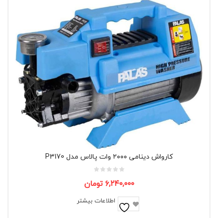
کارواش دینامی ۲۰۰۰ وات پالاس مدل P3170
۶,۲۴۰,۰۰۰
تومان
اطلاعات بیشتر