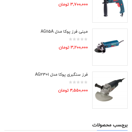
۳,۷۰۰,۰۰۰
تومان
مینی فرز پوکا مدل AG115A
۳,۲۰۰,۰۰۰
تومان
فرز سنگبری پوکا مدل AG2301
۴,۵۵۰,۰۰۰
تومان
برچسب محصولات