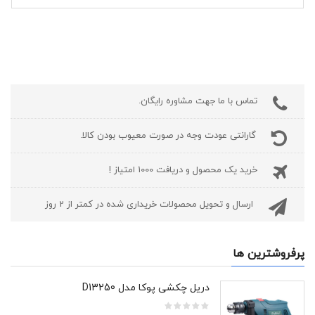
تماس با ما جهت مشاوره رایگان.
گارانتی عودت وجه در صورت معیوب بودن کالا.
خرید یک محصول و دریافت 1000 امتیاز !
ارسال و تحویل محصولات خریداری شده در کمتر از 2 روز
پرفروشترین ها
دریل چکشی پوکا مدل D13250