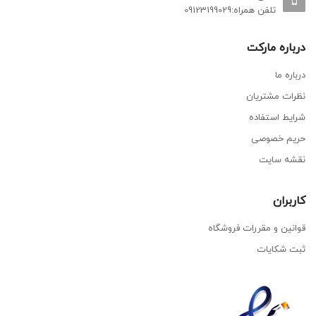
تلفن همراه:09123199029
درباره مارکت
درباره ما
نظرات مشتریان
شرایط استفاده
حریم خصوصی
نقشه سایت
کاربران
قوانین و مقررات فروشگاه
ثبت شکایات