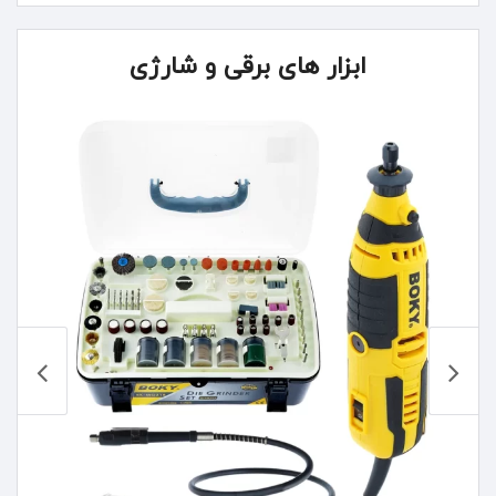
ابزار های برقی و شارژی