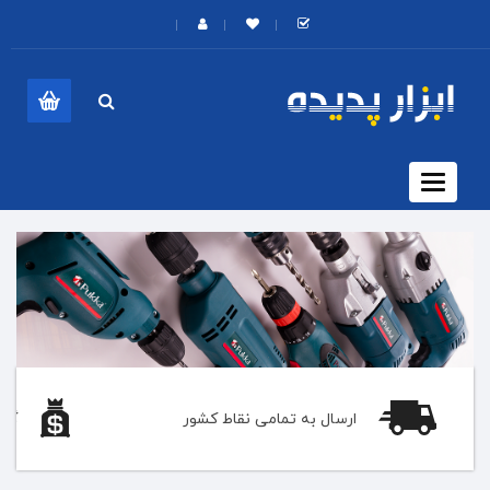
Toggle
navigation
ارسال به تمامی نقاط کشور
گار