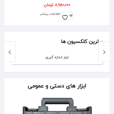
۸,۹۵۰,۰۰۰
تومان
اطلاعات بیشتر
برترین کلکسیون ها
ابزار اندازه گیری
ابزار های دستی و عمومی