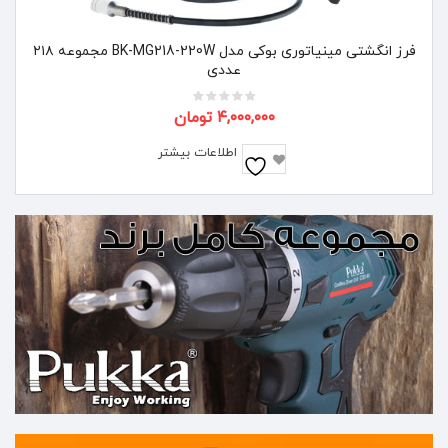
فرز انگشتی مینیاتوری بوکی مدل BK-MG218-220W مجموعه ۲۱۸
عددی
۴,۰۰۰,۰۰۰
تومان
اطلاعات بیشتر