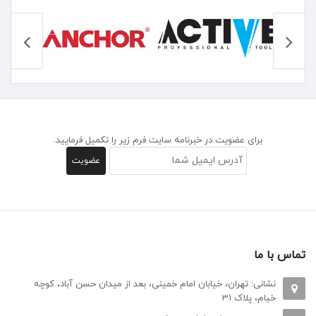
برای عضویت در خبرنامه سایت فرم زیر را تکمیل فرمایید.
تماس با ما
نشانی: تهران، خیابان امام خمینی، بعد از میدان حسن آباد، کوچه
خیام، پلاک 31