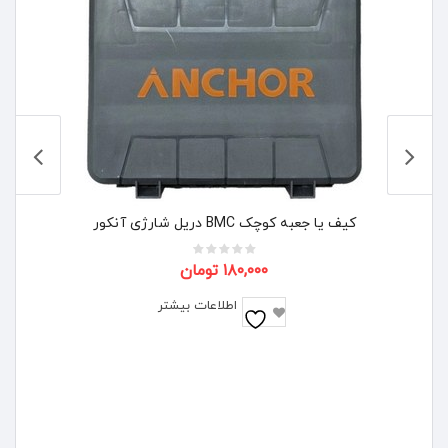
کیف یا جعبه کوچک BMC دریل شارژی آنکور
۱۸۰,۰۰۰
تومان
اطلاعات بیشتر