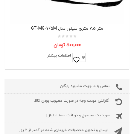
متر ۷.۵ متری سیلور مدل GT-MG-7/5M
۵۰۰,۰۰۰
تومان
اطلاعات بیشتر
تماس با ما جهت مشاوره رایگان.
گارانتی عودت وجه در صورت معیوب بودن کالا.
خرید یک محصول و دریافت 1000 امتیاز !
ارسال و تحویل محصولات خریداری شده در کمتر از 2 روز