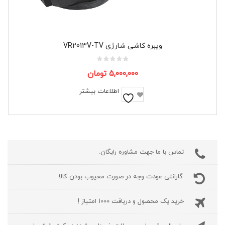
ویبره کاشی شارژی VR2013V-TV
۵,۰۰۰,۰۰۰
تومان
اطلاعات بیشتر
تماس با ما جهت مشاوره رایگان.
گارانتی عودت وجه در صورت معیوب بودن کالا.
خرید یک محصول و دریافت 1000 امتیاز !