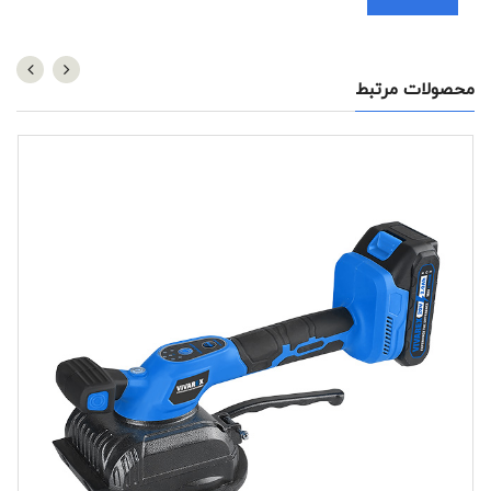
محصولات مرتبط