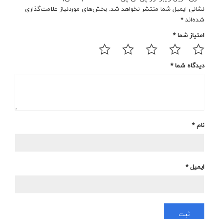
نشانی ایمیل شما منتشر نخواهد شد.
بخش‌های موردنیاز علامت‌گذاری
شده‌اند
*
امتیاز شما
*
دیدگاه شما
*
نام
*
ایمیل
*