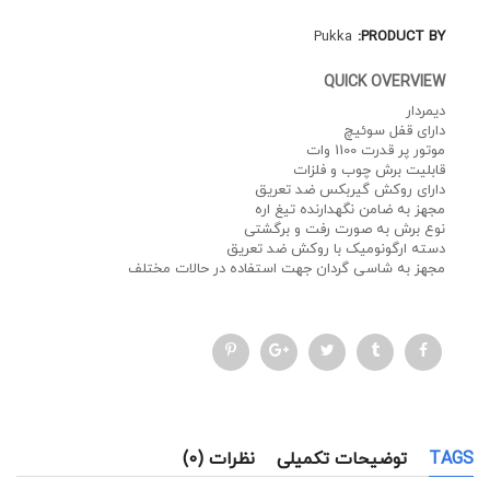
Pukka
PRODUCT BY:
QUICK OVERVIEW
دیمردار
دارای قفل سوئیچ
موتور پر قدرت 1100 وات
قابلیت برش چوب و فلزات
دارای روکش گیربکس ضد تعریق
مجهز به ضامن نگهدارنده‌ تیغ اره
نوع برش به صورت رفت و برگشتی
دسته ارگونومیک با روکش ضد تعریق
مجهز به شاسی گردان جهت استفاده در حالات مختلف
TAGS
توضیحات تکمیلی
نظرات (0)