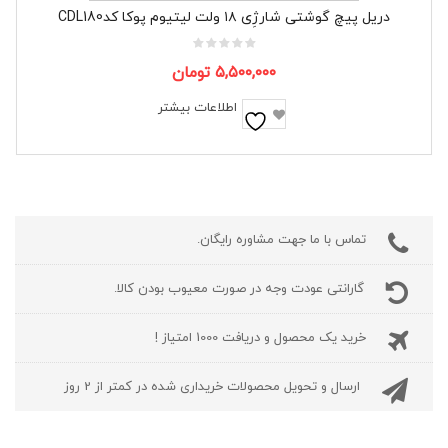
دریل پیچ گوشتی شارژِی ۱۸ ولت لیتیوم پوکا کدCDL180
۵,۵۰۰,۰۰۰
تومان
اطلاعات بیشتر
تماس با ما جهت مشاوره رایگان.
گارانتی عودت وجه در صورت معیوب بودن کالا.
خرید یک محصول و دریافت 1000 امتیاز !
ارسال و تحویل محصولات خریداری شده در کمتر از 2 روز