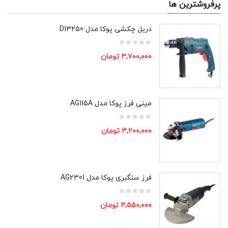
پرفروشترین ها
دریل چکشی پوکا مدل D13250
۳,۷۰۰,۰۰۰
تومان
مینی فرز پوکا مدل AG115A
۳,۲۰۰,۰۰۰
تومان
فرز سنگبری پوکا مدل AG2301
۴,۵۵۰,۰۰۰
تومان