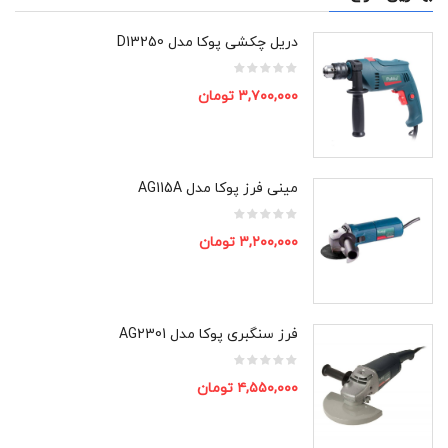
دریل چکشی پوکا مدل D13250
۳,۷۰۰,۰۰۰
تومان
مینی فرز پوکا مدل AG115A
۳,۲۰۰,۰۰۰
تومان
فرز سنگبری پوکا مدل AG2301
۴,۵۵۰,۰۰۰
تومان