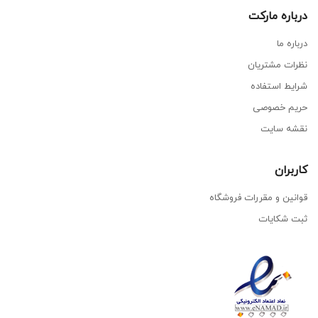
درباره مارکت
درباره ما
نظرات مشتریان
شرایط استفاده
حریم خصوصی
نقشه سایت
کاربران
قوانین و مقررات فروشگاه
ثبت شکایات