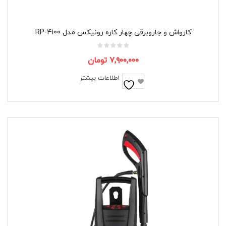
کارواش و جاروبرقی چهار کاره رونیکس مدل RP-4100
۷,۹۰۰,۰۰۰
تومان
اطلاعات بیشتر