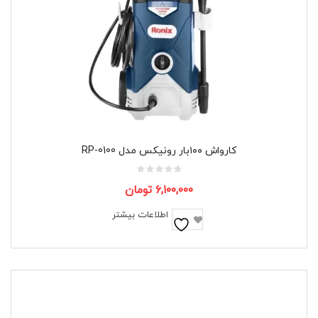
کارواش ۱۰۰بار رونیکس مدل RP-0100
۶,۱۰۰,۰۰۰
تومان
اطلاعات بیشتر