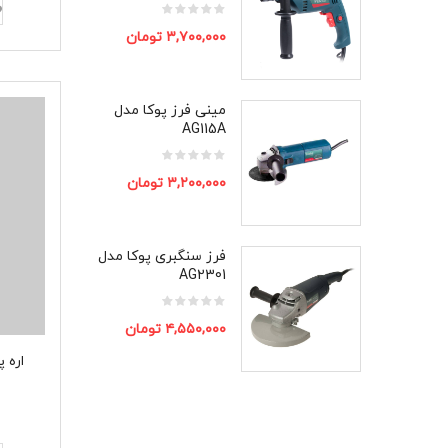
۳,۷۰۰,۰۰۰
تومان
مینی فرز پوکا مدل
AG115A
۳,۲۰۰,۰۰۰
تومان
فرز سنگبری پوکا مدل
AG2301
۴,۵۵۰,۰۰۰
تومان
اره پر