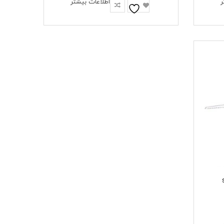
ر
اطلاعات بیشتر