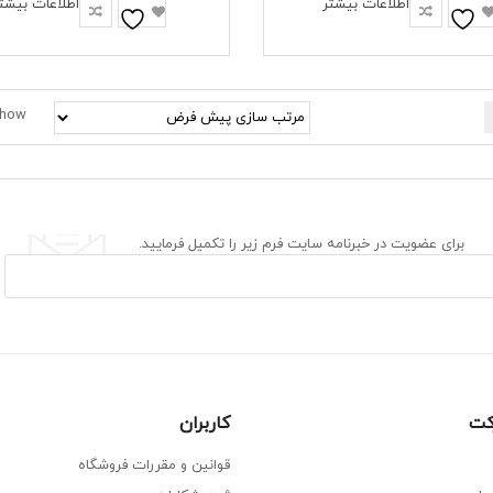
اطلاعات بیشتر
اطلاعات بیشت
how
برای عضویت در خبرنامه سایت فرم زیر را تکمیل فرمایید.
رکت
کاربران
قوانین و مقررات فروشگاه