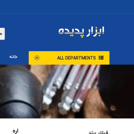
خانه
ALL DEPARTMENTS
اره
فیلتر برند